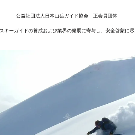
​公益社団法人日本山岳ガイド協会 正会員団体
ースキーガイドの養成および業界の発展に寄与し、安全啓蒙に