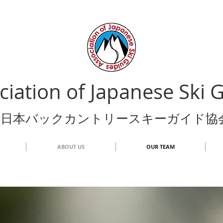
ciation of Japanese Ski 
日本バックカントリースキーガイド協
ABOUT US
OUR TEAM