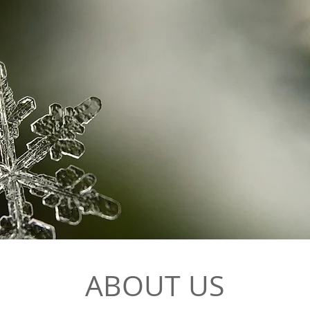
ABOUT US