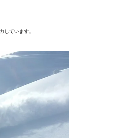
尽力しています。