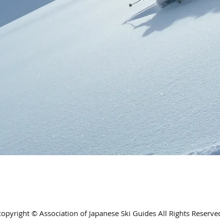
copyright © Association of Japanese Ski Guides All Rights Reserve