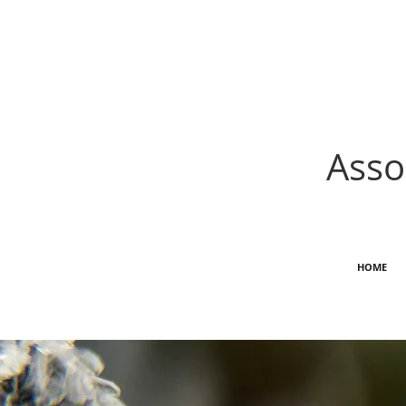
Asso
HOME