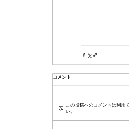
コメント
この投稿へのコメントは利用
い。