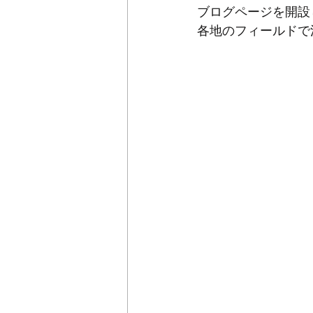
ブログページを開設
各地のフィールドで