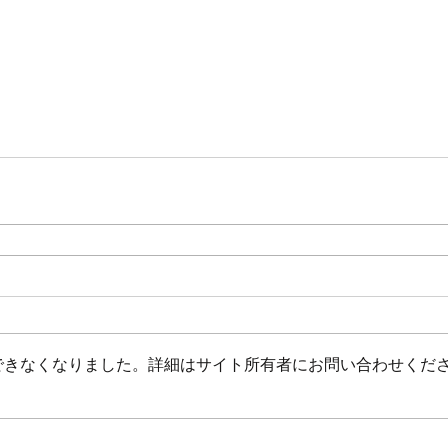
できなくなりました。詳細はサイト所有者にお問い合わせくだ