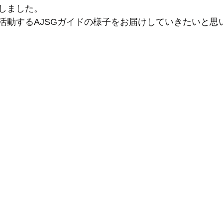
しました。
活動するAJSGガイドの様子をお届けしていきたいと思